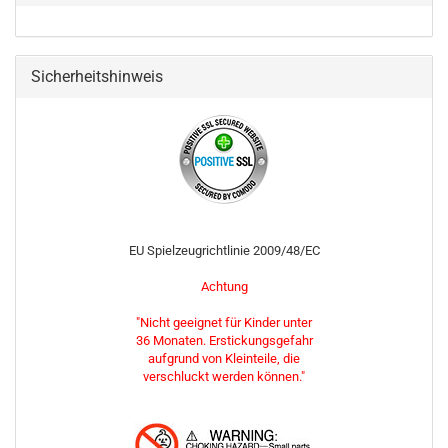
Sicherheitshinweis
EU Spielzeugrichtlinie 2009/48/EC
Achtung
"Nicht geeignet für Kinder unter
36 Monaten. Erstickungsgefahr
aufgrund von Kleinteile, die
verschluckt werden können."