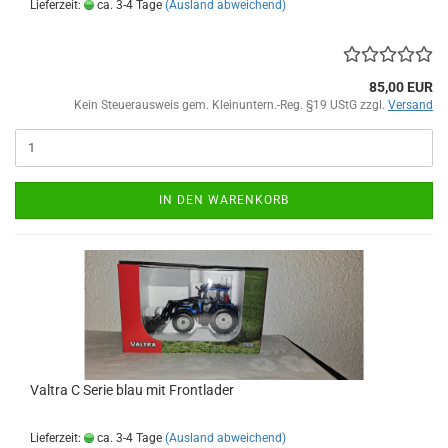
Lieferzeit:
ca. 3-4 Tage
(Ausland abweichend)
85,00 EUR
Kein Steuerausweis gem. Kleinuntern.-Reg. §19 UStG zzgl.
Versand
IN DEN WARENKORB
Valtra C Serie blau mit Frontlader
Lieferzeit:
ca. 3-4 Tage
(Ausland abweichend)