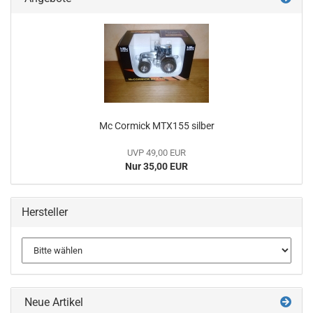
Mc Cormick MTX155 silber
UVP 49,00 EUR
Nur 35,00 EUR
Hersteller
Neue Artikel