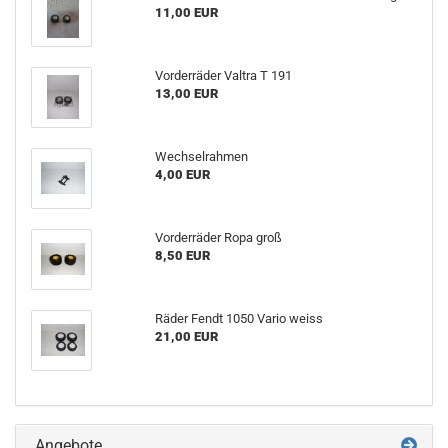
11,00 EUR
Vorderräder Valtra T 191
13,00 EUR
Wechselrahmen
4,00 EUR
Vorderräder Ropa groß
8,50 EUR
Räder Fendt 1050 Vario weiss
21,00 EUR
Angebote