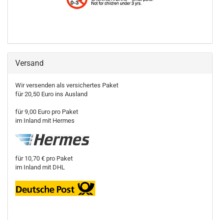
Versand
Wir versenden als versichertes Paket
für 20,50 Euro ins Ausland
für 9,00 Euro pro Paket
im Inland mit Hermes
für 10,70 € pro Paket
im Inland mit DHL