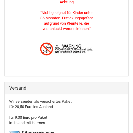
Achtung
"Nicht geeignet für Kinder unter
36 Monaten. Erstickungsgefahr
aufgrund von Kleinteile, die
verschluckt werden können."
Versand
Wir versenden als versichertes Paket
für 20,50 Euro ins Ausland
für 9,00 Euro pro Paket
im Inland mit Hermes