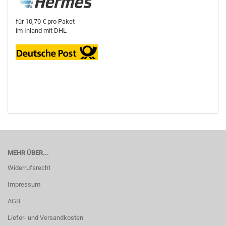
für 10,70 € pro Paket
im Inland mit DHL
MEHR ÜBER...
Widerrufsrecht
Impressum
AGB
Liefer- und Versandkosten