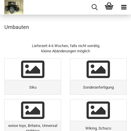
Umbauten
Lieferzeit 4-6 Wochen, falls nicht vorrätig
kleine Abänderungen möglich
Siku
Sonderanfertigung
weise toys, Britains, Universal
Wiking, Schuco
Hobbies