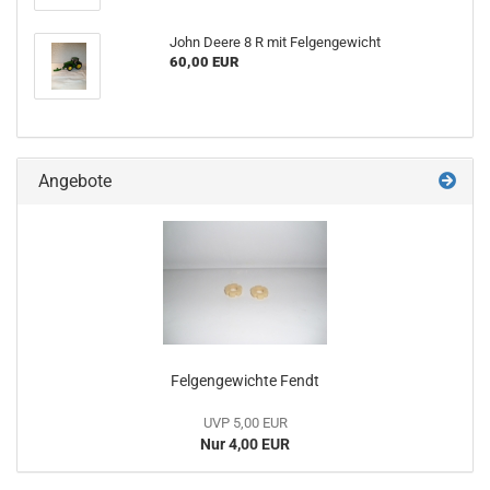
John Deere 8 R mit Felgengewicht
60,00 EUR
Angebote
Felgengewichte Fendt
UVP 5,00 EUR
Nur 4,00 EUR