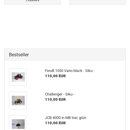
Bestseller
Fendt 1050 Vario black - Siku -
110,00 EUR
Challenger - Siku -
110,00 EUR
JCB 4000 in MB trac grün
110,00 EUR