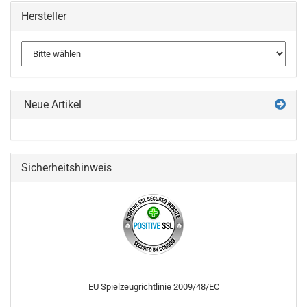
Hersteller
Neue Artikel
Sicherheitshinweis
EU Spielzeugrichtlinie 2009/48/EC