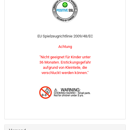
EU Spielzeugrichtlinie 2009/48/EC
Achtung
"Nicht geeignet für Kinder unter
36 Monaten. Erstickungsgefahr
aufgrund von Kleinteile, die
verschluckt werden können."