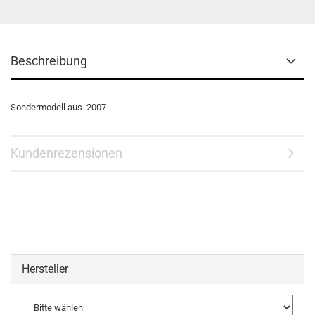
Beschreibung
Sondermodell aus 2007
Kundenrezensionen
Hersteller