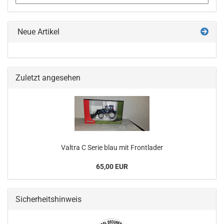
Neue Artikel
Zuletzt angesehen
Valtra C Serie blau mit Frontlader
65,00 EUR
Sicherheitshinweis