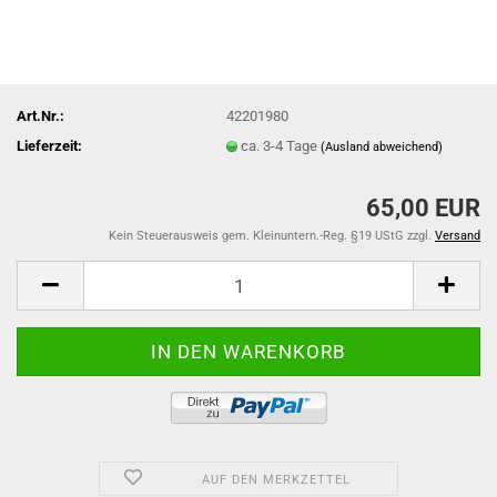
Art.Nr.:
42201980
Lieferzeit:
ca. 3-4 Tage
(Ausland abweichend)
65,00 EUR
Kein Steuerausweis gem. Kleinuntern.-Reg. §19 UStG zzgl.
Versand
AUF DEN MERKZETTEL