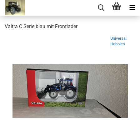
Valtra C Serie blau mit Frontlader
Universal
Hobbies