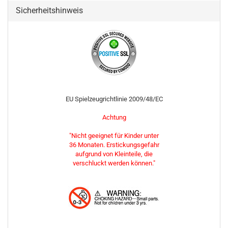
Sicherheitshinweis
EU Spielzeugrichtlinie 2009/48/EC
Achtung
"Nicht geeignet für Kinder unter
36 Monaten. Erstickungsgefahr
aufgrund von Kleinteile, die
verschluckt werden können."