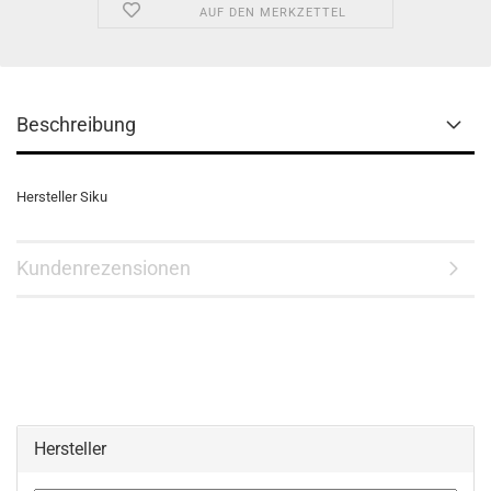
AUF DEN MERKZETTEL
Beschreibung
Hersteller Siku
Kundenrezensionen
Hersteller