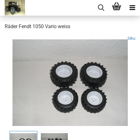
Räder Fendt 1050 Vario weiss
Siku