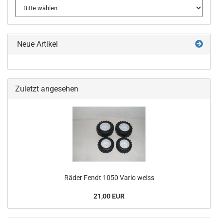
Neue Artikel
Zuletzt angesehen
Räder Fendt 1050 Vario weiss
21,00 EUR