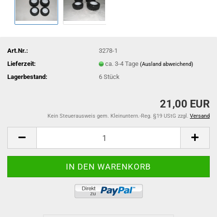
Art.Nr.:
3278-1
Lieferzeit:
ca. 3-4 Tage
(Ausland abweichend)
Lagerbestand:
6
Stück
21,00 EUR
Kein Steuerausweis gem. Kleinuntern.-Reg. §19 UStG zzgl.
Versand