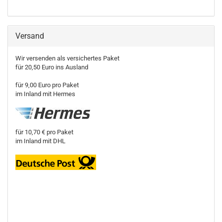
Versand
Wir versenden als versichertes Paket
für 20,50 Euro ins Ausland
für 9,00 Euro pro Paket
im Inland mit Hermes
für 10,70 € pro Paket
im Inland mit DHL