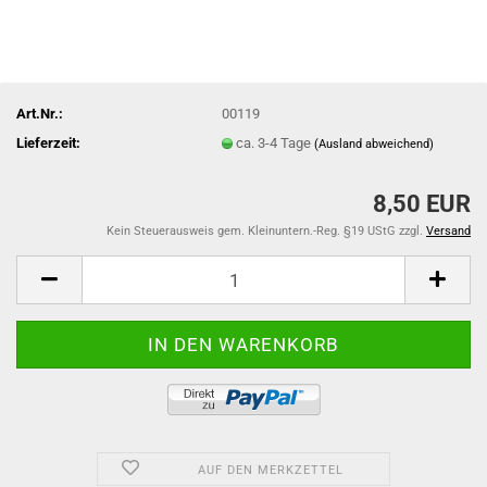
Art.Nr.:
00119
Lieferzeit:
ca. 3-4 Tage
(Ausland abweichend)
8,50 EUR
Kein Steuerausweis gem. Kleinuntern.-Reg. §19 UStG zzgl.
Versand
AUF DEN MERKZETTEL