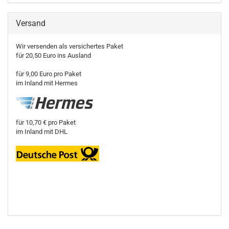
Versand
Wir versenden als versichertes Paket
für 20,50 Euro ins Ausland
für 9,00 Euro pro Paket
im Inland mit Hermes
für 10,70 € pro Paket
im Inland mit DHL