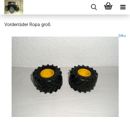
Vorderräder Ropa groß
Siku