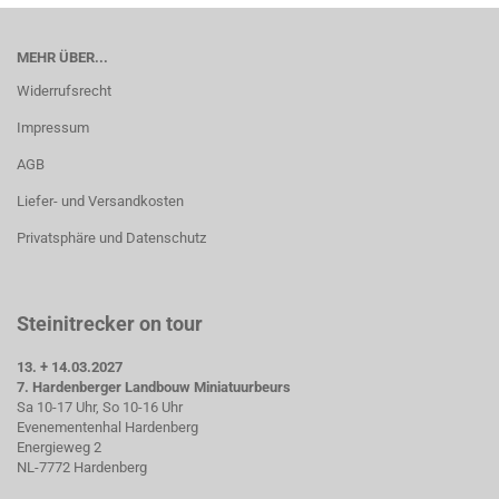
MEHR ÜBER...
Widerrufsrecht
Impressum
AGB
Liefer- und Versandkosten
Privatsphäre und Datenschutz
Steinitrecker on tour
13. + 14.03.2027
7. Hardenberger Landbouw Miniatuurbeurs
Sa 10-17 Uhr, So 10-16 Uhr
Evenementenhal Hardenberg
Energieweg 2
NL-7772 Hardenberg