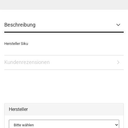
Beschreibung
Hersteller Siku
Kundenrezensionen
Hersteller