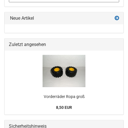
Neue Artikel
Zuletzt angesehen
Vorderräder Ropa groß
8,50 EUR
Sicherheitshinweis