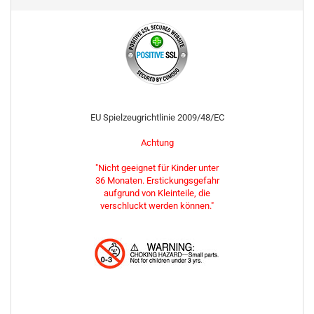
EU Spielzeugrichtlinie 2009/48/EC
Achtung
"Nicht geeignet für Kinder unter
36 Monaten. Erstickungsgefahr
aufgrund von Kleinteile, die
verschluckt werden können."