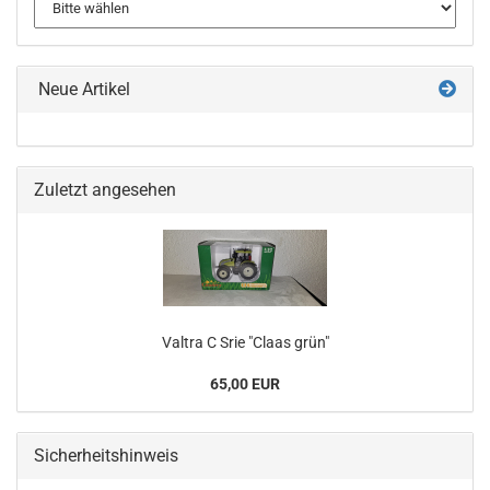
Neue Artikel
Zuletzt angesehen
Valtra C Srie "Claas grün"
65,00 EUR
Sicherheitshinweis