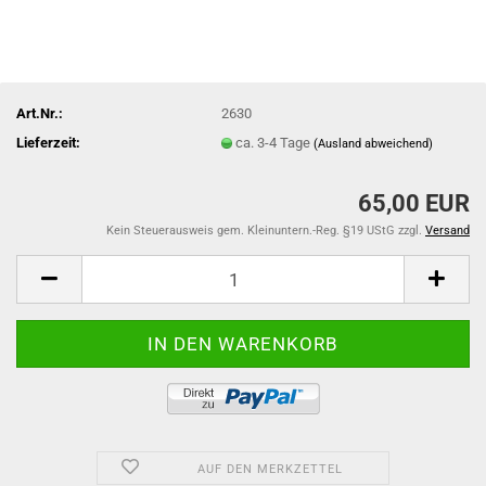
Art.Nr.:
2630
Lieferzeit:
ca. 3-4 Tage
(Ausland abweichend)
65,00 EUR
Kein Steuerausweis gem. Kleinuntern.-Reg. §19 UStG zzgl.
Versand
AUF DEN MERKZETTEL