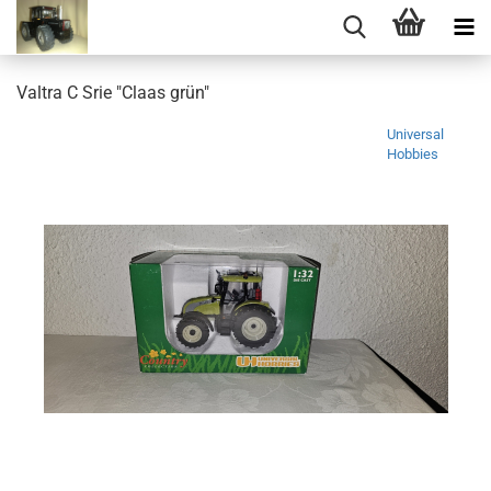
Valtra C Srie "Claas grün"
Universal
Hobbies