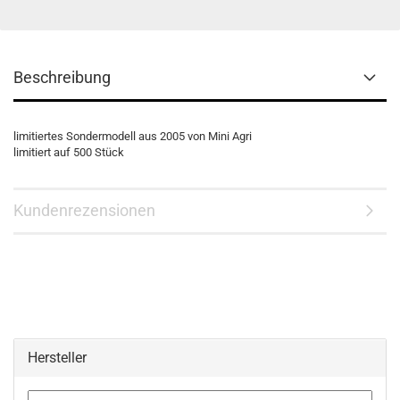
Beschreibung
limitiertes Sondermodell aus 2005 von Mini Agri
limitiert auf 500 Stück
Kundenrezensionen
Hersteller