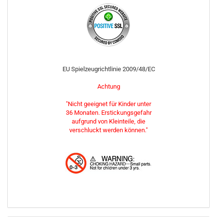
EU Spielzeugrichtlinie 2009/48/EC
Achtung
"Nicht geeignet für Kinder unter
36 Monaten. Erstickungsgefahr
aufgrund von Kleinteile, die
verschluckt werden können."