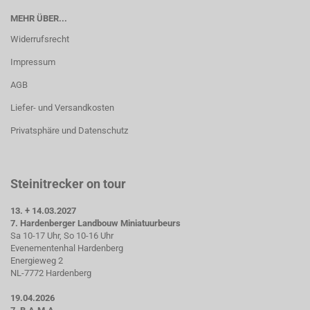
MEHR ÜBER...
Widerrufsrecht
Impressum
AGB
Liefer- und Versandkosten
Privatsphäre und Datenschutz
Steinitrecker on tour
13. + 14.03.2027
7. Hardenberger Landbouw Miniatuurbeurs
Sa 10-17 Uhr, So 10-16 Uhr
Evenementenhal Hardenberg
Energieweg 2
NL-7772 Hardenberg
19.04.2026