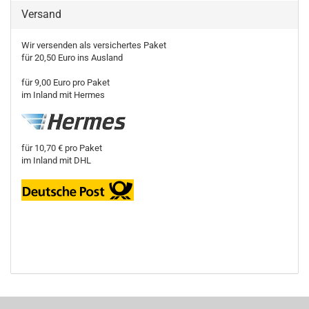
Versand
Wir versenden als versichertes Paket
für 20,50 Euro ins Ausland
für 9,00 Euro pro Paket
im Inland mit Hermes
für 10,70 € pro Paket
im Inland mit DHL