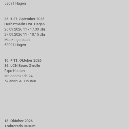
58091 Hagen
26. + 27. Sptember 2026
Herbstmarkt LWL Hagen
26.09.2026 11 - 17.30 Uhr
27.09.2026 11 - 18.15 Uhr
Mäckingerbach
58091 Hagen
10. + 11. Oktober 2026
36. LCN Beurs Zwolle
Expo Houten
Meidoornkade 24
NL
-3992 AE Houten
18. Oktober 2026
Traktorado Husum