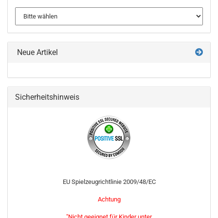
Neue Artikel
Sicherheitshinweis
EU Spielzeugrichtlinie 2009/48/EC
Achtung
"Nicht geeignet für Kinder unter