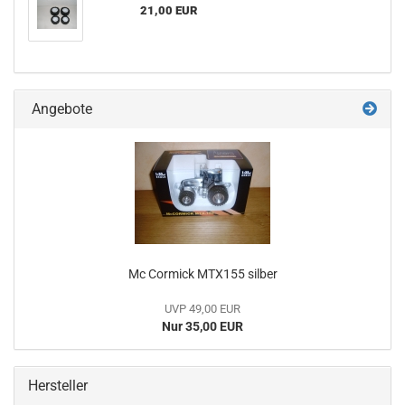
21,00 EUR
Angebote
Mc Cormick MTX155 silber
UVP 49,00 EUR
Nur 35,00 EUR
Hersteller