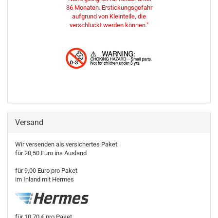
36 Monaten. Erstickungsgefahr
aufgrund von Kleinteile, die
verschluckt werden können."
Versand
Wir versenden als versichertes Paket
für 20,50 Euro ins Ausland
für 9,00 Euro pro Paket
im Inland mit Hermes
für 10,70 € pro Paket