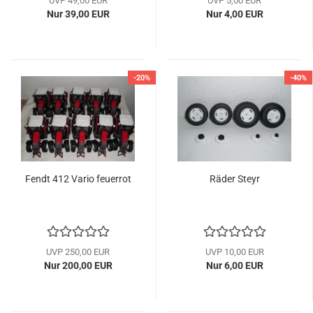
UVP 49,00 EUR
UVP 5,00 EUR
Nur 39,00 EUR
Nur 4,00 EUR
-20%
-40%
Fendt 412 Vario feuerrot
Räder Steyr
UVP 250,00 EUR
UVP 10,00 EUR
Nur 200,00 EUR
Nur 6,00 EUR