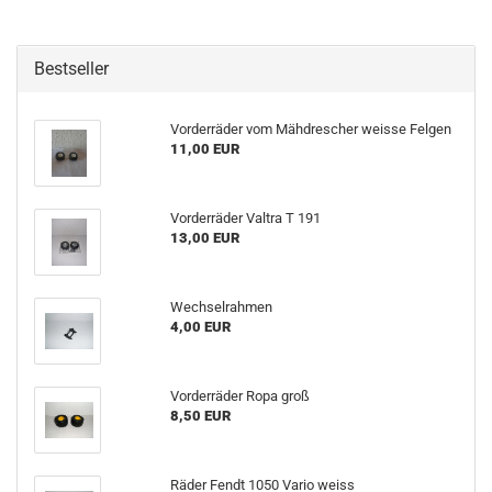
Bestseller
Vorderräder vom Mähdrescher weisse Felgen
11,00 EUR
Vorderräder Valtra T 191
13,00 EUR
Wechselrahmen
4,00 EUR
Vorderräder Ropa groß
8,50 EUR
Räder Fendt 1050 Vario weiss