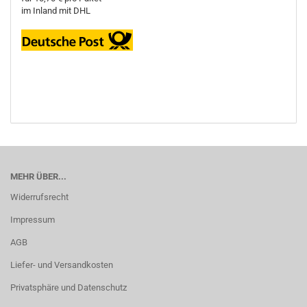
im Inland mit DHL
MEHR ÜBER...
Widerrufsrecht
Impressum
AGB
Liefer- und Versandkosten
Privatsphäre und Datenschutz