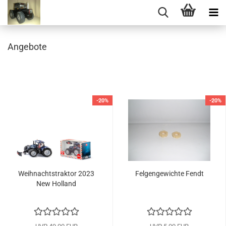
Angebote
-20%
-20%
Weihnachtstraktor 2023
Felgengewichte Fendt
New Holland