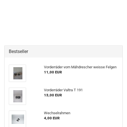
Bestseller
Vorderräder vom Mähdrescher weisse Felgen
11,00 EUR
Vorderräder Valtra T 191
13,00 EUR
Wechselrahmen
4,00 EUR