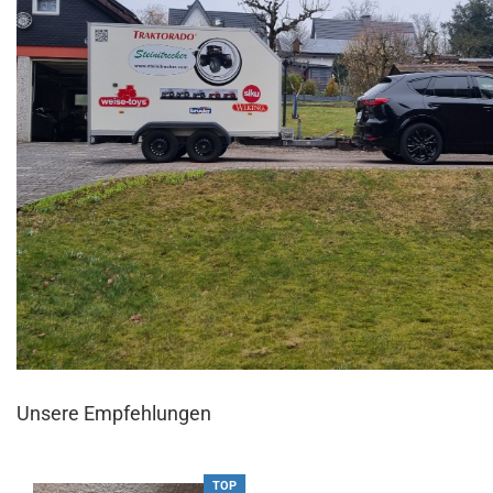
Unsere Empfehlungen
TOP