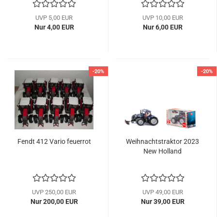
UVP 5,00 EUR
UVP 10,00 EUR
Nur 4,00 EUR
Nur 6,00 EUR
-20%
-20%
Fendt 412 Vario feuerrot
Weihnachtstraktor 2023
New Holland
UVP 250,00 EUR
UVP 49,00 EUR
Nur 200,00 EUR
Nur 39,00 EUR