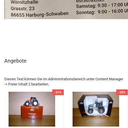
Angebote
Diesen Text können Sie im Administrationsbereich unter Content Manager
-> Freier Inhalt 2 bearbeiten.
-21%
-28%