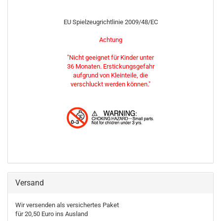
EU Spielzeugrichtlinie 2009/48/EC
Achtung
"Nicht geeignet für Kinder unter
36 Monaten. Erstickungsgefahr
aufgrund von Kleinteile, die
verschluckt werden können."
Versand
Wir versenden als versichertes Paket
für 20,50 Euro ins Ausland