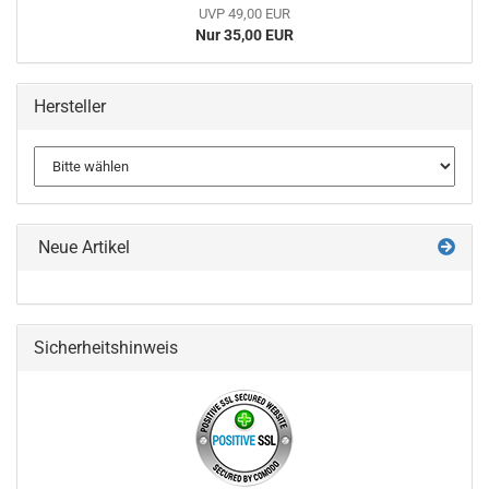
UVP 49,00 EUR
Nur 35,00 EUR
Hersteller
Neue Artikel
Sicherheitshinweis