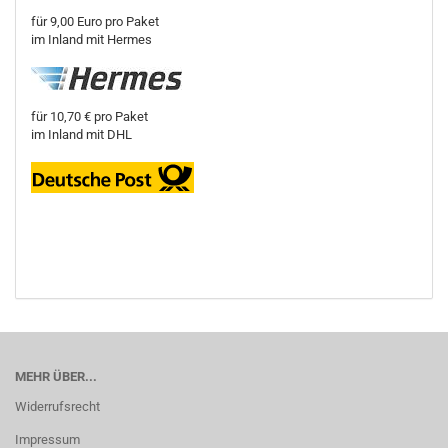
für 9,00 Euro pro Paket
im Inland mit Hermes
für 10,70 € pro Paket
im Inland mit DHL
MEHR ÜBER...
Widerrufsrecht
Impressum