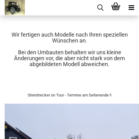
Wir fertigen auch Modelle nach Ihren speziellen
Wünschen an.
Bei den Umbauten behalten wir uns kleine
Änderungen vor, die aber nicht stark von dem
abgebildeten Modell abweichen.
Steinitrecker on Tour - Termine am Seitenende !!