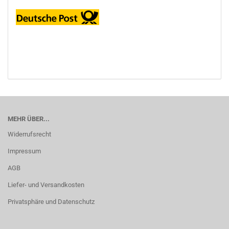
MEHR ÜBER...
Widerrufsrecht
Impressum
AGB
Liefer- und Versandkosten
Privatsphäre und Datenschutz