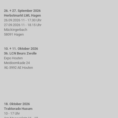
26. + 27. Sptember 2026
Herbstmarkt LWL Hagen
26.09.2026 11 - 17.30 Uhr
27.09.2026 11 - 18.15 Uhr
Mäckingerbach
58091 Hagen
10. + 11. Oktober 2026
36. LCN Beurs Zwolle
Expo Houten
Meidoornkade 24
NL
-3992 AE Houten
18. Oktober 2026
Traktorado Husum
10 - 17 Uhr