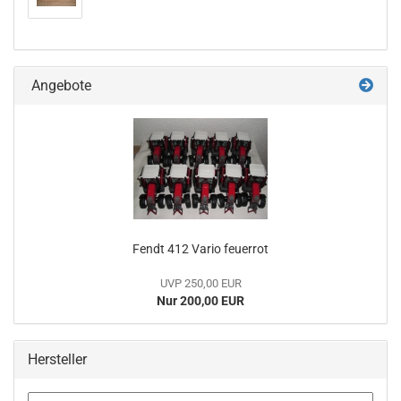
Angebote
Fendt 412 Vario feuerrot
UVP 250,00 EUR
Nur 200,00 EUR
Hersteller