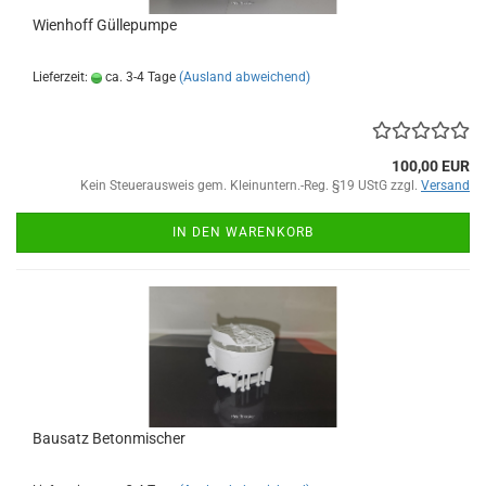
Wienhoff Güllepumpe
Lieferzeit:
ca. 3-4 Tage
(Ausland abweichend)
100,00 EUR
Kein Steuerausweis gem. Kleinuntern.-Reg. §19 UStG zzgl.
Versand
IN DEN WARENKORB
Bausatz Betonmischer