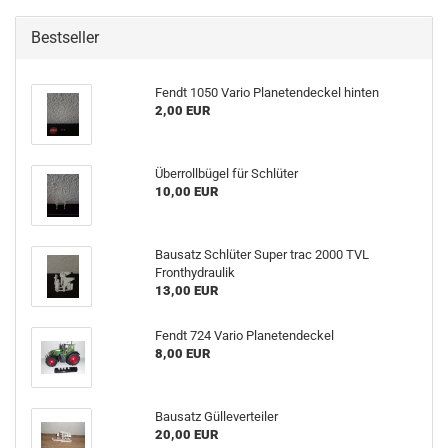
Bestseller
Fendt 1050 Vario Planetendeckel hinten
2,00 EUR
Überrollbügel für Schlüter
10,00 EUR
Bausatz Schlüter Super trac 2000 TVL
Fronthydraulik
13,00 EUR
Fendt 724 Vario Planetendeckel
8,00 EUR
Bausatz Gülleverteiler
20,00 EUR