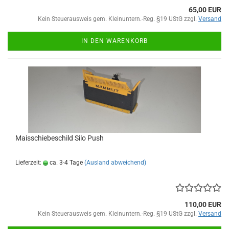
65,00 EUR
Kein Steuerausweis gem. Kleinuntern.-Reg. §19 UStG zzgl.
Versand
IN DEN WARENKORB
Maisschiebeschild Silo Push
Lieferzeit:
ca. 3-4 Tage
(Ausland abweichend)
110,00 EUR
Kein Steuerausweis gem. Kleinuntern.-Reg. §19 UStG zzgl.
Versand