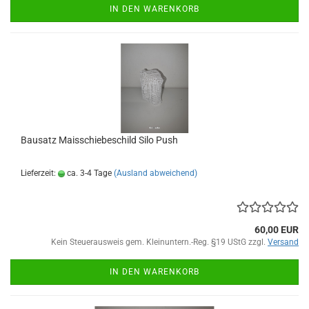
IN DEN WARENKORB
Bausatz Maisschiebeschild Silo Push
Lieferzeit:
ca. 3-4 Tage
(Ausland abweichend)
60,00 EUR
Kein Steuerausweis gem. Kleinuntern.-Reg. §19 UStG zzgl.
Versand
IN DEN WARENKORB