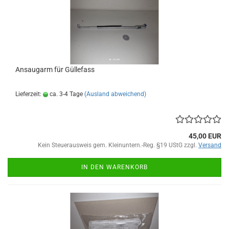
Ansaugarm für Güllefass
Lieferzeit:
ca. 3-4 Tage
(Ausland abweichend)
45,00 EUR
Kein Steuerausweis gem. Kleinuntern.-Reg. §19 UStG zzgl.
Versand
IN DEN WARENKORB