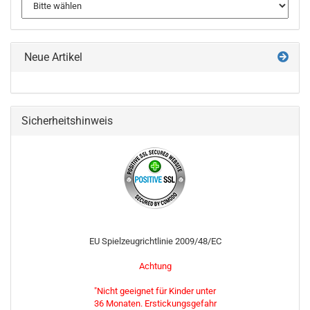
Neue Artikel
Sicherheitshinweis
EU Spielzeugrichtlinie 2009/48/EC
Achtung
"Nicht geeignet für Kinder unter
36 Monaten. Erstickungsgefahr