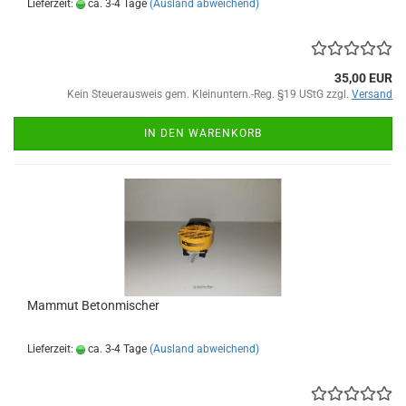
Lieferzeit:
ca. 3-4 Tage
(Ausland abweichend)
35,00 EUR
Kein Steuerausweis gem. Kleinuntern.-Reg. §19 UStG zzgl.
Versand
IN DEN WARENKORB
Mammut Betonmischer
Lieferzeit:
ca. 3-4 Tage
(Ausland abweichend)