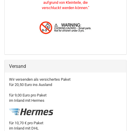
aufgrund von Kleinteile, die
verschluckt werden können."
Versand
Wir versenden als versichertes Paket
für 20,50 Euro ins Ausland
für 9,00 Euro pro Paket
im Inland mit Hermes
für 10,70 € pro Paket
im Inland mit DHL