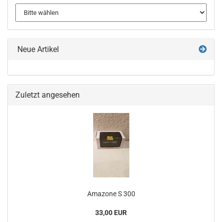
Neue Artikel
Zuletzt angesehen
Amazone S 300
33,00 EUR