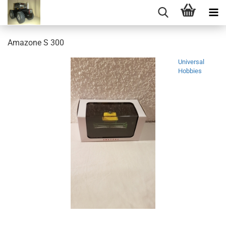
Amazone S 300
Universal
Hobbies