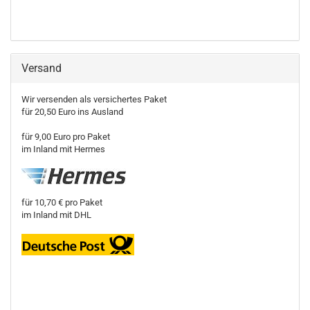
Versand
Wir versenden als versichertes Paket
für 20,50 Euro ins Ausland
für 9,00 Euro pro Paket
im Inland mit Hermes
für 10,70 € pro Paket
im Inland mit DHL