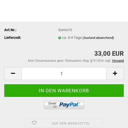
Art.Nr.:
Somo15
Lieferzeit:
ca. 3-4 Tage
(Ausland abweichend)
33,00 EUR
Kein Steuerausweis gem. Kleinuntern.-Reg. §19 UStG zzgl.
Versand
AUF DEN MERKZETTEL