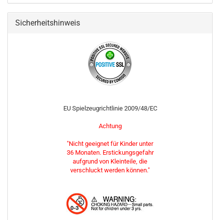
Sicherheitshinweis
EU Spielzeugrichtlinie 2009/48/EC
Achtung
"Nicht geeignet für Kinder unter
36 Monaten. Erstickungsgefahr
aufgrund von Kleinteile, die
verschluckt werden können."