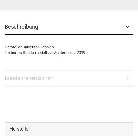
Beschreibung
Hersteller Universal Hobbies
limitiertes Sondermodell zur Agritechnica 2019
Kundenrezensionen
Hersteller