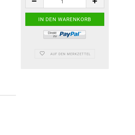
AUF DEN MERKZETTEL