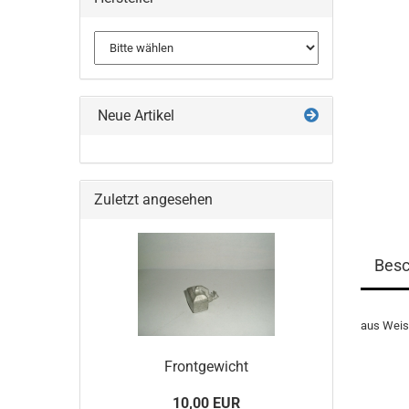
Neue Artikel
Zuletzt angesehen
Besc
aus Wei
Frontgewicht
10,00 EUR