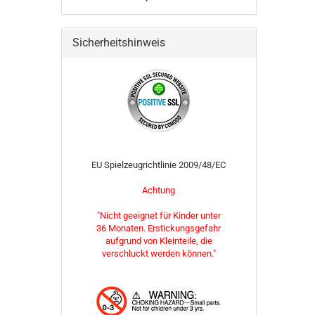
Sicherheitshinweis
EU Spielzeugrichtlinie 2009/48/EC
Achtung
"Nicht geeignet für Kinder unter
36 Monaten. Erstickungsgefahr
aufgrund von Kleinteile, die
verschluckt werden können."