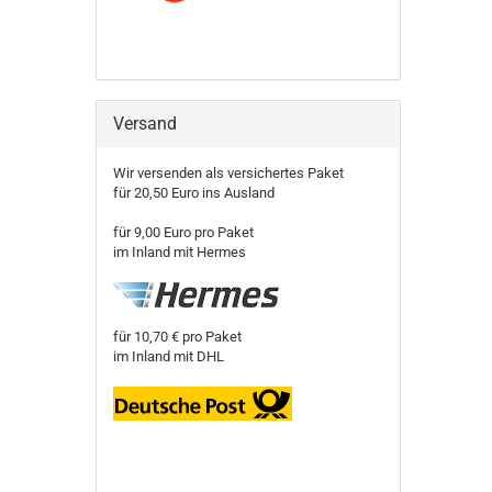
Versand
Wir versenden als versichertes Paket
für 20,50 Euro ins Ausland
für 9,00 Euro pro Paket
im Inland mit Hermes
für 10,70 € pro Paket
im Inland mit DHL