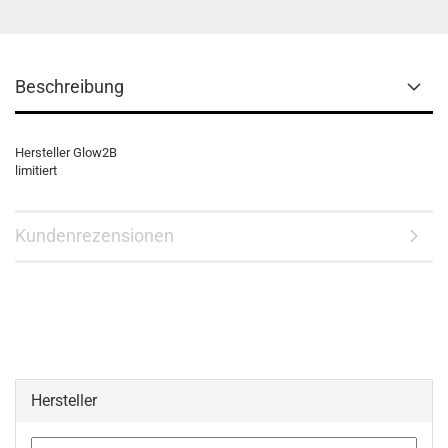
Beschreibung
Hersteller Glow2B
limitiert
Kundenrezensionen
Hersteller