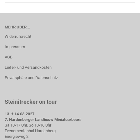
MEHR ÜBER...
Widerrufsrecht
Impressum
AGB
Liefer- und Versandkosten
Privatsphäre und Datenschutz
Steinitrecker on tour
13. + 14.03.2027
7. Hardenberger Landbouw Miniatuurbeurs
Sa 10-17 Uhr, So 10-16 Uhr
Evenementenhal Hardenberg
Energieweg 2