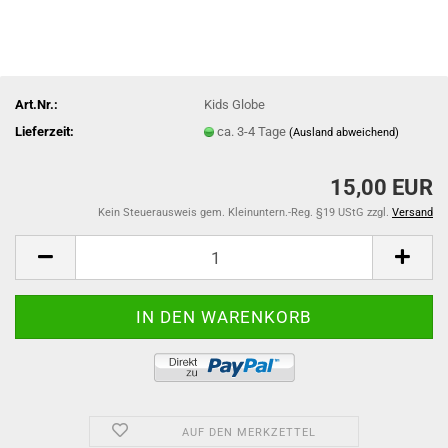
Art.Nr.:
Kids Globe
Lieferzeit:
ca. 3-4 Tage
(Ausland abweichend)
15,00 EUR
Kein Steuerausweis gem. Kleinuntern.-Reg. §19 UStG zzgl.
Versand
AUF DEN MERKZETTEL