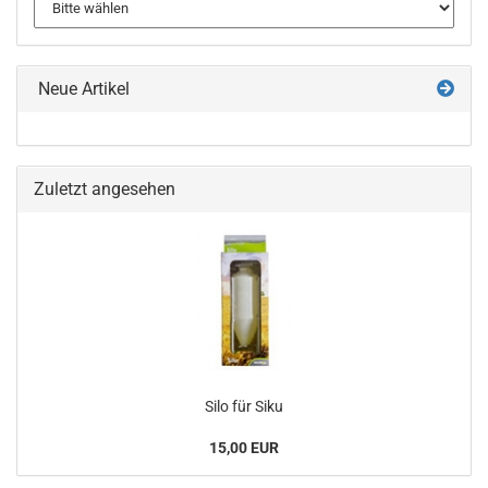
Neue Artikel
Zuletzt angesehen
Silo für Siku
15,00 EUR