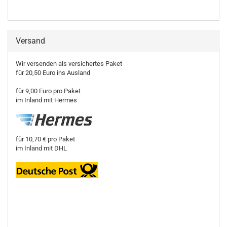
Versand
Wir versenden als versichertes Paket
für 20,50 Euro ins Ausland
für 9,00 Euro pro Paket
im Inland mit Hermes
für 10,70 € pro Paket
im Inland mit DHL