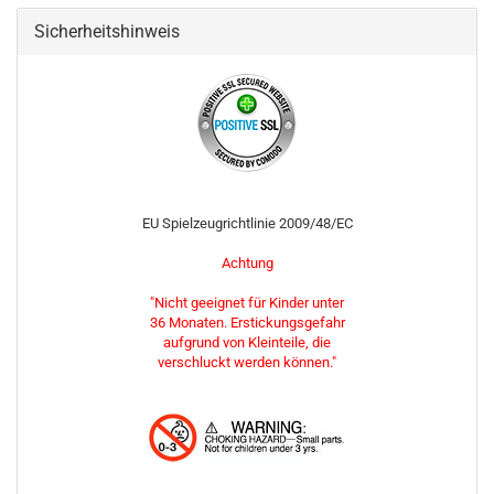
Sicherheitshinweis
EU Spielzeugrichtlinie 2009/48/EC
Achtung
"Nicht geeignet für Kinder unter
36 Monaten. Erstickungsgefahr
aufgrund von Kleinteile, die
verschluckt werden können."