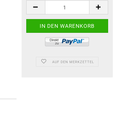
AUF DEN MERKZETTEL