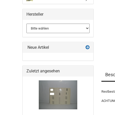
Hersteller
Neue Artikel
Zuletzt angesehen
Besc
Restbest
ACHTUNG