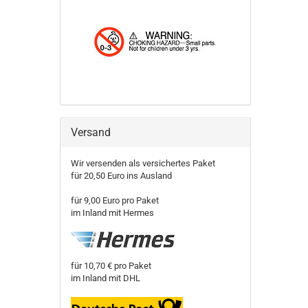
Versand
Wir versenden als versichertes Paket
für 20,50 Euro ins Ausland
für 9,00 Euro pro Paket
im Inland mit Hermes
für 10,70 € pro Paket
im Inland mit DHL