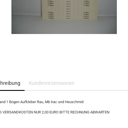
hreibung
Kundenrezensionen
and 1 Bogen Aufkleber Rau, Mb trac und Heuschmid
 VERSANDKOSTEN NUR 2,00 EURO BITTE RECHNUNG ABWARTEN