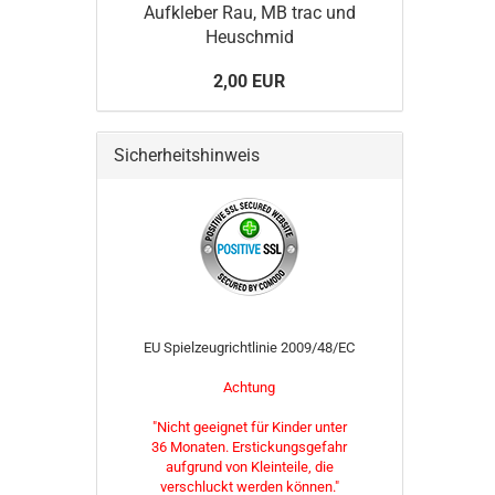
Aufkleber Rau, MB trac und
Heuschmid
2,00 EUR
Sicherheitshinweis
EU Spielzeugrichtlinie 2009/48/EC
Achtung
"Nicht geeignet für Kinder unter
36 Monaten. Erstickungsgefahr
aufgrund von Kleinteile, die
verschluckt werden können."