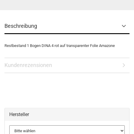
Beschreibung
Restbestand 1 Bogen DINA 4 rot auf transparenter Folie Amazone
Kundenrezensionen
Hersteller