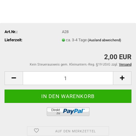
Art.Nr.:
A28
Lieferzeit:
ca. 3-4 Tage
(Ausland abweichend)
2,00 EUR
Kein Steuerausweis gem. Kleinuntern.-Reg. §19 UStG zzgl.
Versand
AUF DEN MERKZETTEL