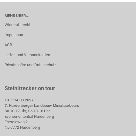
MEHR ÜBER...
Widerrufsrecht
Impressum
AGB
Liefer- und Versandkosten
Privatsphäre und Datenschutz
Steinitrecker on tour
13. + 14.03.2027
7. Hardenberger Landbouw Miniatuurbeurs
Sa 10-17 Uhr, So 10-16 Uhr
Evenementenhal Hardenberg
Energieweg 2
NL-7772 Hardenberg