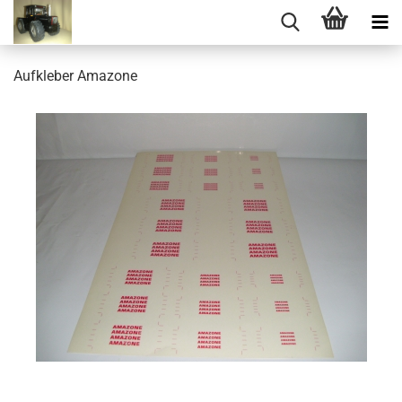
Aufkleber Amazone