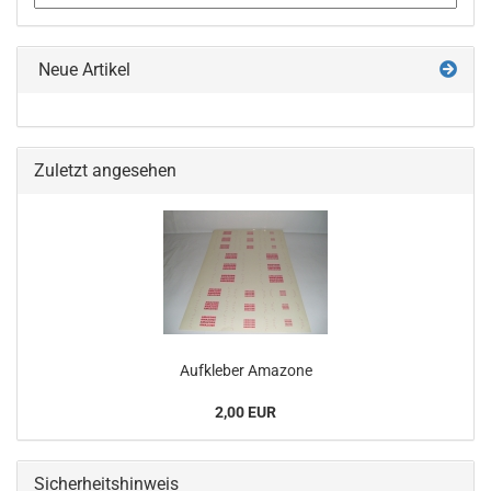
Neue Artikel
Zuletzt angesehen
Aufkleber Amazone
2,00 EUR
Sicherheitshinweis