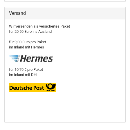
Versand
Wir versenden als versichertes Paket
für 20,50 Euro ins Ausland
für 9,00 Euro pro Paket
im Inland mit Hermes
für 10,70 € pro Paket
im Inland mit DHL