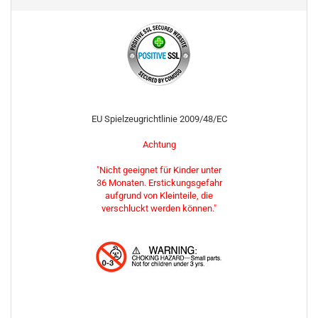
EU Spielzeugrichtlinie 2009/48/EC
Achtung
"Nicht geeignet für Kinder unter
36 Monaten. Erstickungsgefahr
aufgrund von Kleinteile, die
verschluckt werden können."